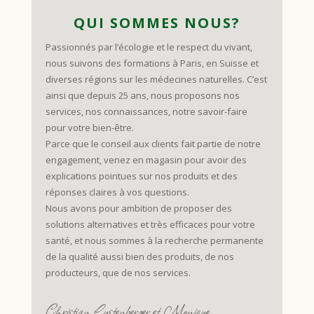
QUI SOMMES NOUS?
Passionnés par l’écologie et le respect du vivant,
nous suivons des formations à Paris, en Suisse et
diverses régions sur les médecines naturelles. C’est
ainsi que depuis 25 ans, nous proposons nos
services, nos connaissances, notre savoir-faire
pour votre bien-être.
Parce que le conseil aux clients fait partie de notre
engagement, venez en magasin pour avoir des
explications pointues sur nos produits et des
réponses claires à vos questions.
Nous avons pour ambition de proposer des
solutions alternatives et très efficaces pour votre
santé, et nous sommes à la recherche permanente
de la qualité aussi bien des produits, de nos
producteurs, que de nos services.
Christian Lustenberger et Monique