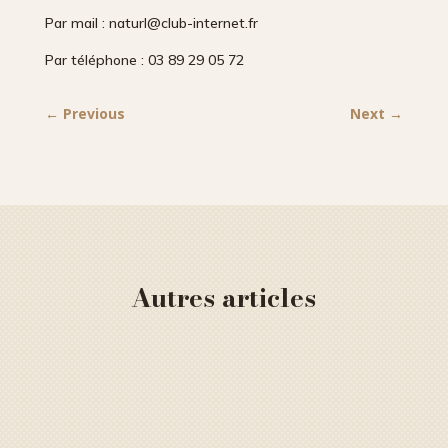
Par mail : naturl@club-internet.fr
Par téléphone : 03 89 29 05 72
←
Previous
Next
→
Autres articles