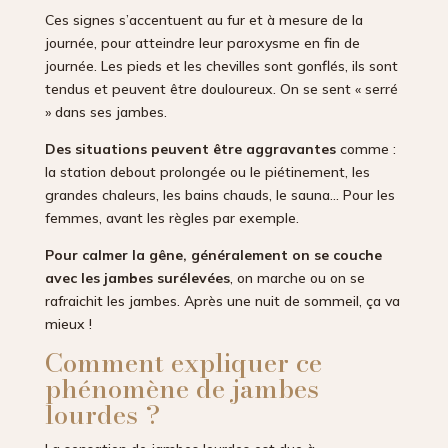
Ces signes s’accentuent au fur et à mesure de la
journée, pour atteindre leur paroxysme en fin de
journée. Les pieds et les chevilles sont gonflés, ils sont
tendus et peuvent être douloureux. On se sent « serré
» dans ses jambes.
Des situations peuvent être aggravantes
comme :
la station debout prolongée ou le piétinement, les
grandes chaleurs, les bains chauds, le sauna… Pour les
femmes, avant les règles par exemple.
Pour calmer la gêne, généralement on se couche
avec les jambes surélevées
, on marche ou on se
rafraichit les jambes. Après une nuit de sommeil, ça va
mieux !
Comment expliquer ce
phénomène de jambes
lourdes ?