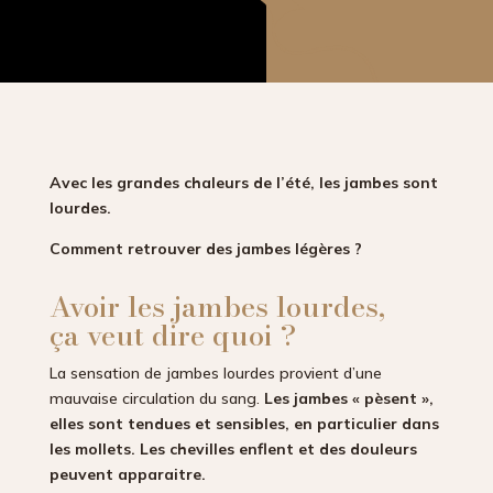
Avec les grandes chaleurs de l’été, les jambes sont
lourdes.
Comment retrouver des jambes légères ?
Avoir les jambes lourdes,
ça veut dire quoi ?
La sensation de jambes lourdes provient d’une
mauvaise circulation du sang.
Les jambes « pèsent »,
elles sont tendues et sensibles, en particulier dans
les mollets. Les chevilles enflent et des douleurs
peuvent apparaitre.