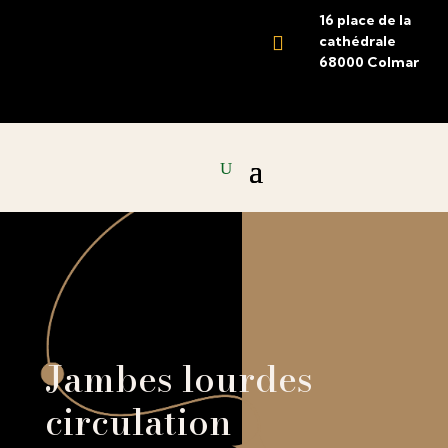
16 place de la

cathédrale
68000 Colmar
Jambes lourdes
circulation