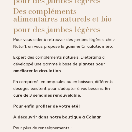
pour des jambes légères
Des compléments
alimentaires naturels et bio
pour des jambes légères
Pour vous aider à retrouver des jambes légères, chez
Natur’l, on vous propose la
gamme Circulation bio
.
Expert des compléments naturels, Dietorama a
développé une gamme à base de
plantes pour
améliorer la circulation
.
En comprimé, en ampoules ou en boisson, différents
dosages existent pour s’adapter à vos besoins.
En
cure de 3 semaines renouvelable.
Pour enfin profiter de votre été !
A découvrir dans notre boutique à Colmar
Pour plus de renseignements :