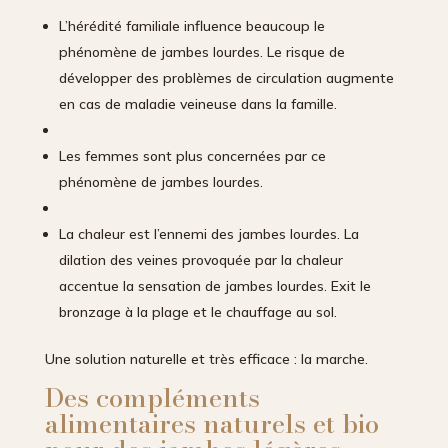
L’hérédité familiale influence beaucoup le
phénomène de jambes lourdes. Le risque de
développer des problèmes de circulation augmente
en cas de maladie veineuse dans la famille.
Les femmes sont plus concernées par ce
phénomène de jambes lourdes.
La chaleur est l’ennemi des jambes lourdes. La
dilation des veines provoquée par la chaleur
accentue la sensation de jambes lourdes. Exit le
bronzage à la plage et le chauffage au sol.
Une solution naturelle et très efficace : la marche.
Des compléments
alimentaires naturels et bio