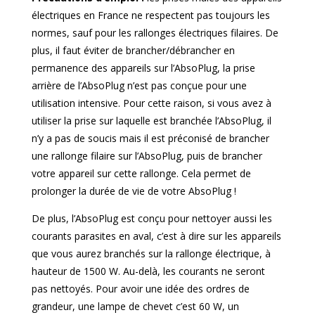
électriques en France ne respectent pas toujours les
normes, sauf pour les rallonges électriques filaires. De
plus, il faut éviter de brancher/débrancher en
permanence des appareils sur l’AbsoPlug, la prise
arrière de l’AbsoPlug n’est pas conçue pour une
utilisation intensive. Pour cette raison, si vous avez à
utiliser la prise sur laquelle est branchée l’AbsoPlug, il
n’y a pas de soucis mais il est préconisé de brancher
une rallonge filaire sur l’AbsoPlug, puis de brancher
votre appareil sur cette rallonge. Cela permet de
prolonger la durée de vie de votre AbsoPlug !
De plus, l’AbsoPlug est conçu pour nettoyer aussi les
courants parasites en aval, c’est à dire sur les appareils
que vous aurez branchés sur la rallonge électrique, à
hauteur de 1500 W. Au-delà, les courants ne seront
pas nettoyés. Pour avoir une idée des ordres de
grandeur, une lampe de chevet c’est 60 W, un