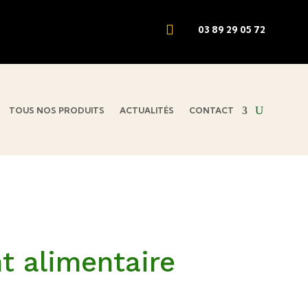

03 89 29 05 72
TOUS NOS PRODUITS
ACTUALITÉS
CONTACT
 alimentaire