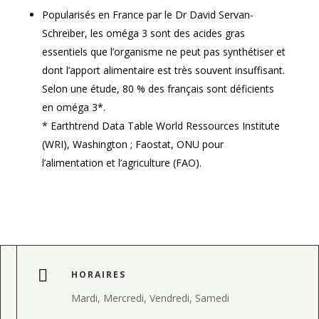
Popularisés en France par le Dr David Servan-
Schreiber, les oméga 3 sont des acides gras
essentiels que l’organisme ne peut pas synthétiser et
dont l’apport alimentaire est très souvent insuffisant.
Selon une étude, 80 % des français sont déficients
en oméga 3*.
* Earthtrend Data Table World Ressources Institute
(WRI), Washington ; Faostat, ONU pour
l’alimentation et l’agriculture (FAO).

HORAIRES
Mardi, Mercredi, Vendredi, Samedi