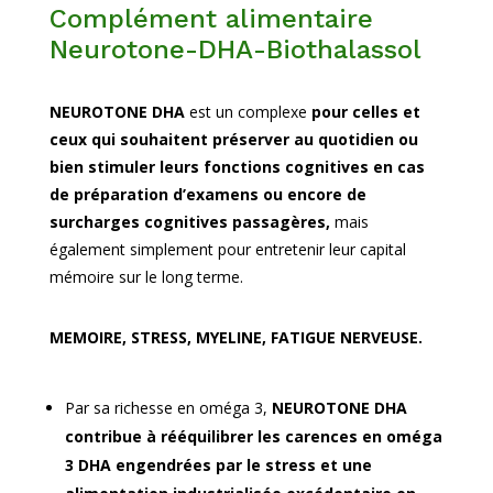
Complément alimentaire
Neurotone-DHA-Biothalassol
NEUROTONE DHA
est un complexe
pour celles et
ceux qui souhaitent préserver au quotidien ou
bien stimuler leurs fonctions cognitives en cas
de préparation d’examens ou encore de
surcharges cognitives passagères,
mais
également simplement pour entretenir leur capital
mémoire sur le long terme.
MEMOIRE, STRESS, MYELINE, FATIGUE NERVEUSE.
Par sa richesse en oméga 3,
NEUROTONE DHA
contribue à rééquilibrer les carences en oméga
3 DHA engendrées par le stress et une