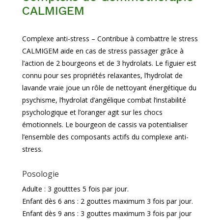
CALMIGEM
Complexe anti-stress – Contribue à combattre le stress
CALMIGEM aide en cas de stress passager grâce à
l’action de 2 bourgeons et de 3 hydrolats. Le figuier est
connu pour ses propriétés relaxantes, l’hydrolat de
lavande vraie joue un rôle de nettoyant énergétique du
psychisme, l’hydrolat d’angélique combat l’instabilité
psychologique et l’oranger agit sur les chocs
émotionnels. Le bourgeon de cassis va potentialiser
l’ensemble des composants actifs du complexe anti-
stress.
Posologie
Adulte : 3 goutttes 5 fois par jour.
Enfant dès 6 ans : 2 gouttes maximum 3 fois par jour.
Enfant dès 9 ans : 3 gouttes maximum 3 fois par jour