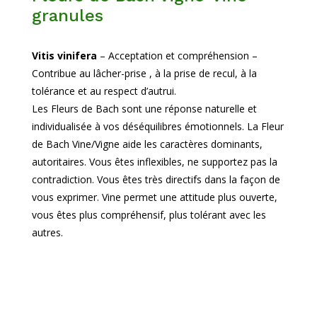
granules
Vitis vinifera
– Acceptation et compréhension –
Contribue au lâcher-prise , à la prise de recul, à la
tolérance et au respect d’autrui.
Les Fleurs de Bach sont une réponse naturelle et
individualisée à vos déséquilibres émotionnels. La Fleur
de Bach Vine/Vigne aide les caractères dominants,
autoritaires. Vous êtes inflexibles, ne supportez pas la
contradiction. Vous êtes très directifs dans la façon de
vous exprimer. Vine permet une attitude plus ouverte,
vous êtes plus compréhensif, plus tolérant avec les
autres.