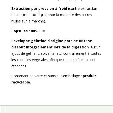
Extraction par pression à froid
(contre extraction
CO2 SUPERCRITIQUE pour la majorité des autres
huiles sur le marché).
Capsules 100% BIO
Enveloppe gélatine d’origine porcine BIO
:
se
dissout intégralement lors de la digestion
. Aucun
ajout de gélifiant, solvants, etc. contrairement à toutes
les capsules végétales afin que ces dernières soient
étanches.
Contenant en verre et sans sur-emballage :
produit
recyclable
.