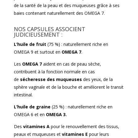
de la santé de la peau et des muqueuses grâce à ses
baies contenant naturellement des OMEGA 7.
NOS CAPSULES ASSOCIENT
JUDICIEUSEMENT :
L’huile de fruit
(75 %) : naturellement riche en
OMEGA 9 et surtout en
OMEGA 7
.
Les
OMEGA 7
aident en cas de peau sèche,
contribuent à la fonction normale en cas
de
sécheresse des muqueuses
des yeux, de la
sphère vaginale et de la bouche et améliorent le transit
intestinal.
L’huile de graine
(25 %) : naturellement riche en
OMEGA 6 et en
OMEGA 3.
Des
vitamines A
pour le renouvellement des tissus,
peaux et muqueuses et
vitamines E
pour leurs