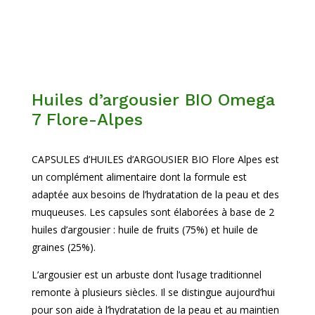
Huiles d’argousier BIO Omega
7 Flore-Alpes
CAPSULES d’HUILES d’ARGOUSIER BIO Flore Alpes est
un complément alimentaire dont la formule est
adaptée aux besoins de l’hydratation de la peau et des
muqueuses. Les capsules sont élaborées à base de 2
huiles d’argousier : huile de fruits (75%) et huile de
graines (25%).
L’argousier est un arbuste dont l’usage traditionnel
remonte à plusieurs siècles. Il se distingue aujourd’hui
pour son aide à l’hydratation de la peau et au maintien