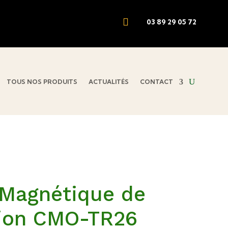

03 89 29 05 72
TOUS NOS PRODUITS
ACTUALITÉS
CONTACT
 Magnétique de
ion CMO-TR26