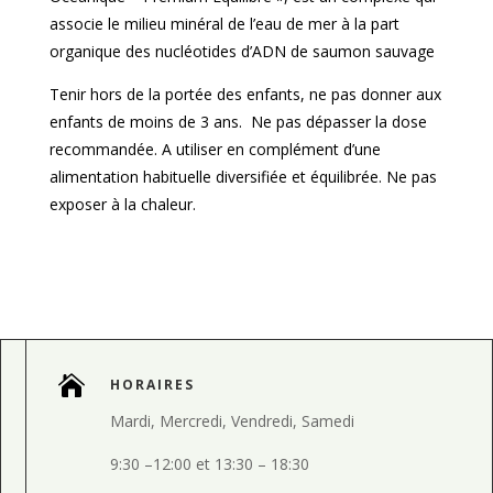
associe le milieu minéral de l’eau de mer à la part
organique des nucléotides d’ADN de saumon sauvage
Tenir hors de la portée des enfants, ne pas donner aux
enfants de moins de 3 ans. Ne pas dépasser la dose
recommandée. A utiliser en complément d’une
alimentation habituelle diversifiée et équilibrée. Ne pas
exposer à la chaleur.

HORAIRES
Mardi, Mercredi, Vendredi, Samedi
9:30
–
12:00 et
13:30
–
18:30