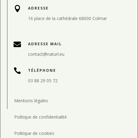

ADRESSE
16 place de la cathédrale 68000 Colmar

ADRESSE MAIL
contact@naturl.eu

TÉLÉPHONE
03 88 29 05 72
Mentions légales
Politique de confidentialité
Politique de cookies